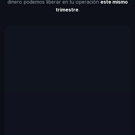
dinero podemos liberar en tu operación
este mismo
trimestre
.