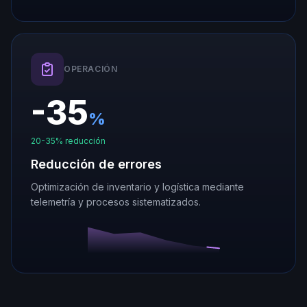
OPERACIÓN
-
35
%
20-35% reducción
Reducción de errores
Optimización de inventario y logística mediante
telemetría y procesos sistematizados.