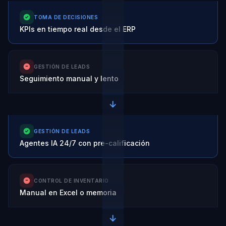
TOMA DE DECISIONES
KPIs en tiempo real desde el ERP
GESTIÓN DE LEADS
Seguimiento manual y lento
→
GESTIÓN DE LEADS
Agentes IA 24/7 con pre-calificación
CONTROL DE INVENTARIO
Manual en Excel o memoria
→