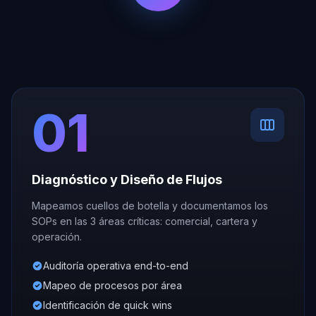
01
Diagnóstico y Diseño de Flujos
Mapeamos cuellos de botella y documentamos los
SOPs en las 3 áreas críticas: comercial, cartera y
operación.
Auditoría operativa end-to-end
Mapeo de procesos por área
Identificación de quick wins