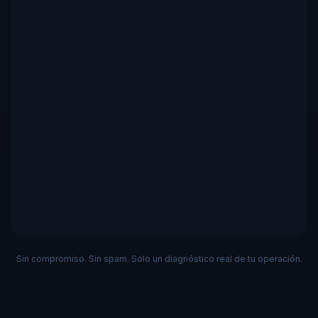
Sin compromiso. Sin spam. Solo un diagnóstico real de tu operación.