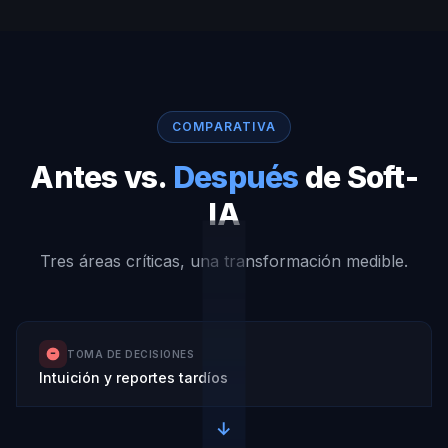
COMPARATIVA
Antes vs.
Después
de Soft-
IA
Tres áreas críticas, una transformación medible.
TOMA DE DECISIONES
Intuición y reportes tardíos
→