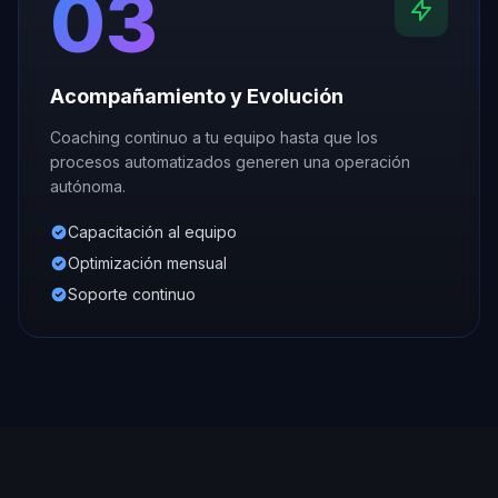
03
Acompañamiento y Evolución
Coaching continuo a tu equipo hasta que los
procesos automatizados generen una operación
autónoma.
Capacitación al equipo
Optimización mensual
Soporte continuo