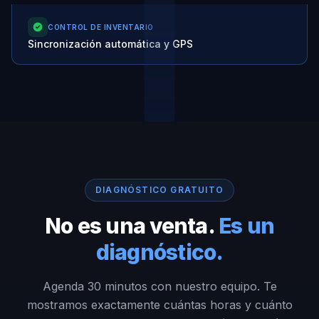
CONTROL DE INVENTARIO
Sincronización automática y GPS
DIAGNÓSTICO GRATUITO
No es una venta.
Es un
diagnóstico.
Agenda 30 minutos con nuestro equipo. Te
mostramos exactamente cuántas horas y cuánto