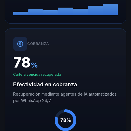
COBRANZA
78
%
Cartera vencida recuperada
Efectividad en cobranza
Recuperación mediante agentes de IA automatizados
por WhatsApp 24/7.
78%