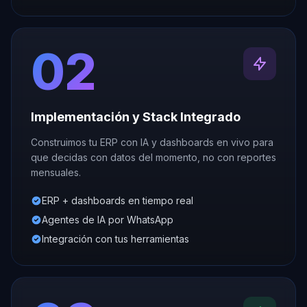
02
Implementación y Stack Integrado
Construimos tu ERP con IA y dashboards en vivo para
que decidas con datos del momento, no con reportes
mensuales.
ERP + dashboards en tiempo real
Agentes de IA por WhatsApp
Integración con tus herramientas