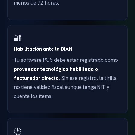
menos de 72 horas.
🔐
Habilitación ante la DIAN
Tu software POS debe estar registrado como
proveedor tecnológico habilitado o
facturador directo
. Sin ese registro, la tirilla
no tiene validez fiscal aunque tenga NIT y
cuente los ítems.
🕐