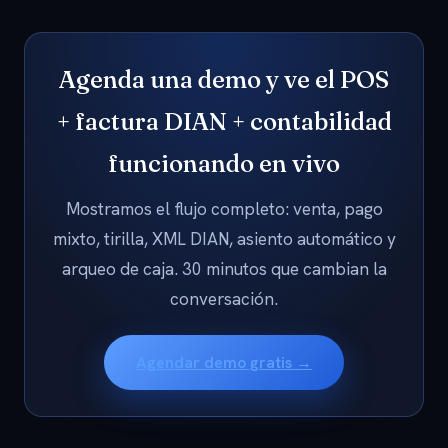
Agenda una demo y ve el POS
+ factura DIAN + contabilidad
funcionando en vivo
Mostramos el flujo completo: venta, pago
mixto, tirilla, XML DIAN, asiento automático y
arqueo de caja. 30 minutos que cambian la
conversación.
Agendar demo gratis →