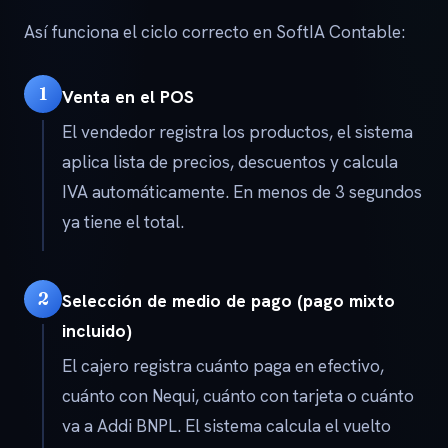
Así funciona el ciclo correcto en SoftIA Contable:
1
Venta en el POS
El vendedor registra los productos, el sistema
aplica lista de precios, descuentos y calcula
IVA automáticamente. En menos de 3 segundos
ya tiene el total.
2
Selección de medio de pago (pago mixto
incluido)
El cajero registra cuánto paga en efectivo,
cuánto con Nequi, cuánto con tarjeta o cuánto
va a Addi BNPL. El sistema calcula el vuelto