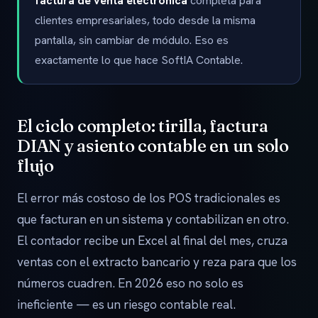
factura de venta electrónica
completa para
clientes empresariales, todo desde la misma
pantalla, sin cambiar de módulo. Eso es
exactamente lo que hace SoftIA Contable.
El ciclo completo: tirilla, factura
DIAN y asiento contable en un solo
flujo
El error más costoso de los POS tradicionales es
que facturan en un sistema y contabilizan en otro.
El contador recibe un Excel al final del mes, cruza
ventas con el extracto bancario y reza para que los
números cuadren. En 2026 eso no solo es
ineficiente — es un riesgo contable real.