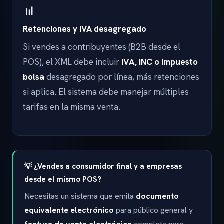
📊
Retenciones y IVA desagregado
Si vendes a contribuyentes (B2B desde el
POS), el XML debe incluir
IVA, INC o impuesto
bolsa
desagregado por línea, más retenciones
si aplica. El sistema debe manejar múltiples
tarifas en la misma venta.
💡 ¿Vendes a consumidor final y a empresas
desde el mismo POS?
Necesitas un sistema que emita
documento
equivalente electrónico
para público general y