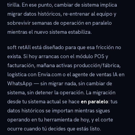
tirilla. En ese punto, cambiar de sistema implica
migrar datos históricos, re-entrenar al equipo y
sobrevivir semanas de operación en paralelo
mientras el nuevo sistema estabiliza.
soft retAIl está diseñado para que esa fricción no
exista. Si hoy arrancas con el módulo POS y
facturación, mañana activas producción/fábrica,
logística con Envia.com o el agente de ventas IA en
WhatsApp — sin migrar nada, sin cambiar de
sistema, sin detener la operación. La migración
desde tu sistema actual se hace
en paralelo
: tus
datos históricos se importan mientras sigues
operando en tu herramienta de hoy, y el corte
ocurre cuando tú decides que estás listo.