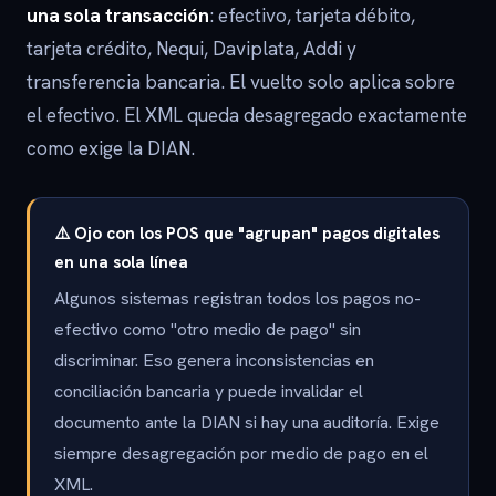
una sola transacción
: efectivo, tarjeta débito,
tarjeta crédito, Nequi, Daviplata, Addi y
transferencia bancaria. El vuelto solo aplica sobre
el efectivo. El XML queda desagregado exactamente
como exige la DIAN.
⚠️ Ojo con los POS que "agrupan" pagos digitales
en una sola línea
Algunos sistemas registran todos los pagos no-
efectivo como "otro medio de pago" sin
discriminar. Eso genera inconsistencias en
conciliación bancaria y puede invalidar el
documento ante la DIAN si hay una auditoría. Exige
siempre desagregación por medio de pago en el
XML.