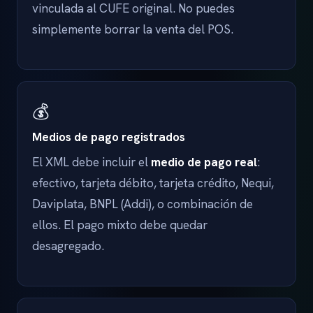
vinculada al CUFE original. No puedes
simplemente borrar la venta del POS.
💰
Medios de pago registrados
El XML debe incluir el
medio de pago real
:
efectivo, tarjeta débito, tarjeta crédito, Nequi,
Daviplata, BNPL (Addi), o combinación de
ellos. El pago mixto debe quedar
desagregado.