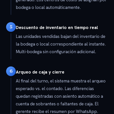
bodega o local automáticamente.
5
Descuento de inventario en tiempo real
Las unidades vendidas bajan del inventario de
la bodega o local correspondiente al instante.
Multi-bodega sin configuración adicional.
6
Arqueo de caja y cierre
Al final del turno, el sistema muestra el arqueo
esperado vs. el contado. Las diferencias
quedan registradas con asiento automático a
cuenta de sobrantes o faltantes de caja. El
gerente recibe el resumen por WhatsApp.