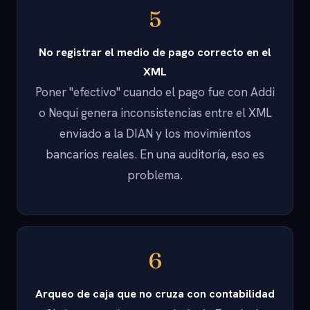
5
No registrar el medio de pago correcto en el
XML
Poner "efectivo" cuando el pago fue con Addi
o Nequi genera inconsistencias entre el XML
enviado a la DIAN y los movimientos
bancarios reales. En una auditoría, eso es
problema.
6
Arqueo de caja que no cruza con contabilidad