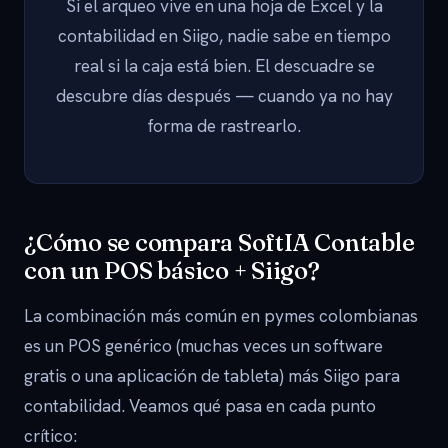
Si el arqueo vive en una hoja de Excel y la
contabilidad en Siigo, nadie sabe en tiempo
real si la caja está bien. El descuadre se
descubre días después — cuando ya no hay
forma de rastrearlo.
¿Cómo se compara SoftIA Contable
con un POS básico + Siigo?
La combinación más común en pymes colombianas
es un POS genérico (muchas veces un software
gratis o una aplicación de tableta) más Siigo para
contabilidad. Veamos qué pasa en cada punto
crítico: