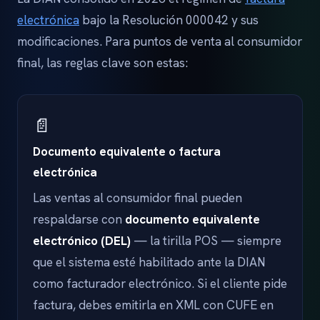
electrónica
bajo la Resolución 000042 y sus
modificaciones. Para puntos de venta al consumidor
final, las reglas clave son estas:
📄
Documento equivalente o factura
electrónica
Las ventas al consumidor final pueden
respaldarse con
documento equivalente
electrónico (DEL)
— la tirilla POS — siempre
que el sistema esté habilitado ante la DIAN
como facturador electrónico. Si el cliente pide
factura, debes emitirla en XML con CUFE en