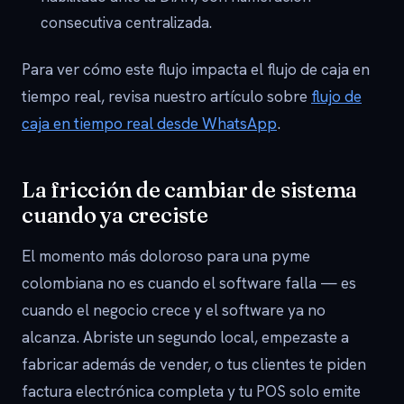
consecutiva centralizada.
Para ver cómo este flujo impacta el flujo de caja en
tiempo real, revisa nuestro artículo sobre
flujo de
caja en tiempo real desde WhatsApp
.
La fricción de cambiar de sistema
cuando ya creciste
El momento más doloroso para una pyme
colombiana no es cuando el software falla — es
cuando el negocio crece y el software ya no
alcanza. Abriste un segundo local, empezaste a
fabricar además de vender, o tus clientes te piden
factura electrónica completa y tu POS solo emite