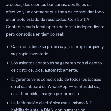
arqueos, dos cuentas bancarias, dos flujos de
efectivo y un contador que trata de consolidar todo
en un solo estado de resultados. Con SoftIA
Contable, cada local opera de forma independiente
pero consolida en tiempo real:
Cada local tiene su propia caja, su propio arqueo y
su propio inventario.
Los asientos contables se generan con el centro
de costo del local automáticamente.
El gerente ve el consolidado de todos los locales
en el dashboard de WhatsApp — ventas del día,
caja disponible, margen por producto.
La facturación electrónica usa el mismo NIT
habilitado ante la DIAN, con numeración