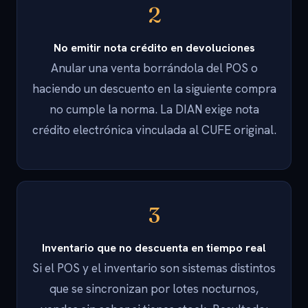
2
No emitir nota crédito en devoluciones
Anular una venta borrándola del POS o
haciendo un descuento en la siguiente compra
no cumple la norma. La DIAN exige nota
crédito electrónica vinculada al CUFE original.
3
Inventario que no descuenta en tiempo real
Si el POS y el inventario son sistemas distintos
que se sincronizan por lotes nocturnos,