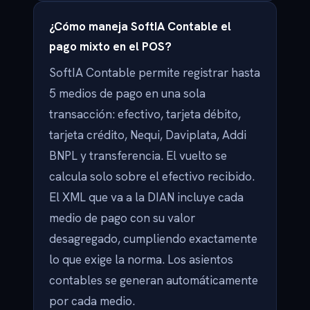
¿Cómo maneja SoftIA Contable el
pago mixto en el POS?
SoftIA Contable permite registrar hasta
5 medios de pago en una sola
transacción: efectivo, tarjeta débito,
tarjeta crédito, Nequi, Daviplata, Addi
BNPL y transferencia. El vuelto se
calcula solo sobre el efectivo recibido.
El XML que va a la DIAN incluye cada
medio de pago con su valor
desagregado, cumpliendo exactamente
lo que exige la norma. Los asientos
contables se generan automáticamente
por cada medio.