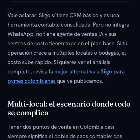
Vale aclarar: Siigo sí tiene CRM básico y es una
herramienta contable consolidada. Pero no integra
WhatsApp, no tiene agente de ventas IA y sus
centros de costo tienen tope en el plan base. Si tu
operación crece a múltiples locales o bodegas, el
costo sube rápido. Si quieres ver el análisis
completo, revisa
la mejor alternativa a Siigo para
pymes colombianas
que ya publicamos.
Multi-local: el escenario donde todo
se complica
Tener dos puntos de venta en Colombia casi
siempre significa el doble de caos contable: dos