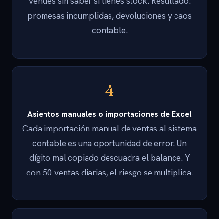
vendes sin saber si tienes stock. Resultado:
promesas incumplidas, devoluciones y caos
contable.
4
Asientos manuales o importaciones de Excel
Cada importación manual de ventas al sistema
contable es una oportunidad de error. Un
dígito mal copiado descuadra el balance. Y
con 50 ventas diarias, el riesgo se multiplica.