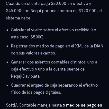
Cuando un cliente paga $80.000 en efectivo y
$45.000 con Nequi por una compra de $120.000, el
sistema debe:
Calcular el vuelto sobre el efectivo recibido (en
este caso, $5.000).
Registrar dos medios de pago en el XML de la DIAN
con sus valores exactos.
Generar dos asientos contables distintos: uno a
caja efectivo y uno a la cuenta puente de
Nequi/Daviplata.
Cuadrar el arqueo de caja separando el efectivo
físico de los pagos digitales.
SoftIA Contable maneja hasta
5 medios de pago en