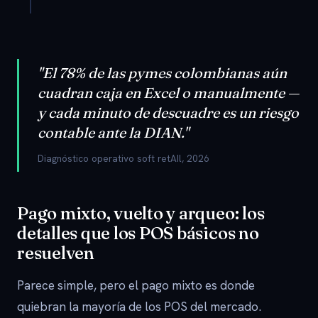
"El 78% de las pymes colombianas aún
cuadran caja en Excel o manualmente —
y cada minuto de descuadre es un riesgo
contable ante la DIAN."
Diagnóstico operativo soft retAIl, 2026
Pago mixto, vuelto y arqueo: los
detalles que los POS básicos no
resuelven
Parece simple, pero el pago mixto es donde
quiebran la mayoría de los POS del mercado.