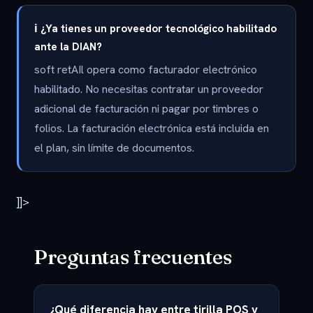
ℹ️ ¿Ya tienes un proveedor tecnológico habilitado
ante la DIAN?
soft retAIl opera como facturador electrónico
habilitado. No necesitas contratar un proveedor
adicional de facturación ni pagar por timbres o
folios. La facturación electrónica está incluida en
el plan, sin límite de documentos.
]]>
Preguntas frecuentes
¿Qué diferencia hay entre tirilla POS y