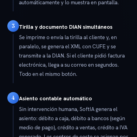
automáticamente y lo muestra en pantalla.
3
Tirilla y documento DIAN simultáneos
Se imprime o envía la tirilla al cliente y, en
paralelo, se genera el XML con CUFE y se
transmite a la DIAN. Si el cliente pidió factura
electrónica, llega a su correo en segundos.
Todo en el mismo botón.
4
Asiento contable automático
Sin intervención humana, SoftIA genera el
asiento: débito a caja, débito a bancos (según
medio de pago), crédito a ventas, crédito a IVA
generado. Los centros de costo se asignan por