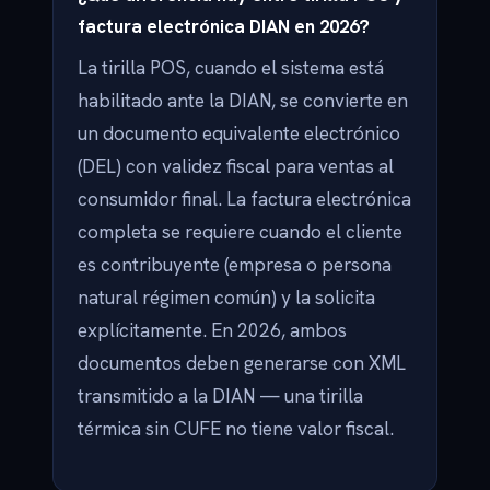
factura electrónica DIAN en 2026?
La tirilla POS, cuando el sistema está
habilitado ante la DIAN, se convierte en
un documento equivalente electrónico
(DEL) con validez fiscal para ventas al
consumidor final. La factura electrónica
completa se requiere cuando el cliente
es contribuyente (empresa o persona
natural régimen común) y la solicita
explícitamente. En 2026, ambos
documentos deben generarse con XML
transmitido a la DIAN — una tirilla
térmica sin CUFE no tiene valor fiscal.