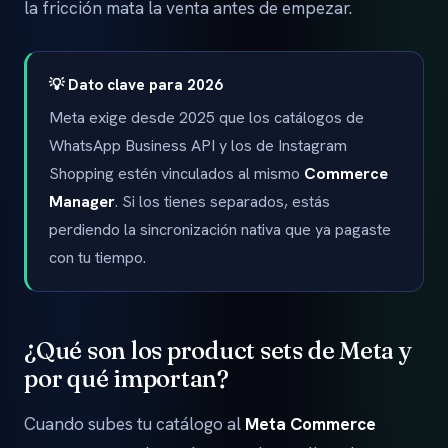
la fricción mata la venta antes de empezar.
💡 Dato clave para 2026
Meta exige desde 2025 que los catálogos de
WhatsApp Business API y los de Instagram
Shopping estén vinculados al mismo
Commerce
Manager
. Si los tienes separados, estás
perdiendo la sincronización nativa que ya pagaste
con tu tiempo.
¿Qué son los product sets de Meta y
por qué importan?
Cuando subes tu catálogo al
Meta Commerce