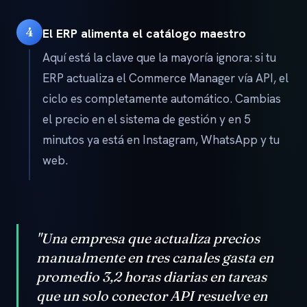
4
El ERP alimenta el catálogo maestro
Aquí está la clave que la mayoría ignora: si tu
ERP actualiza el Commerce Manager vía API, el
ciclo es completamente automático. Cambias
el precio en el sistema de gestión y en 5
minutos ya está en Instagram, WhatsApp y tu
web.
"Una empresa que actualiza precios
manualmente en tres canales gasta en
promedio 3,2 horas diarias en tareas
que un solo conector API resuelve en