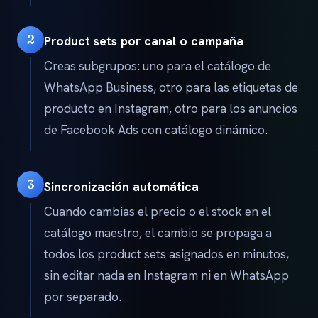
2
Product sets por canal o campaña
Creas subgrupos: uno para el catálogo de
WhatsApp Business, otro para las etiquetas de
producto en Instagram, otro para los anuncios
de Facebook Ads con catálogo dinámico.
3
Sincronización automática
Cuando cambias el precio o el stock en el
catálogo maestro, el cambio se propaga a
todos los product sets asignados en minutos,
sin editar nada en Instagram ni en WhatsApp
por separado.