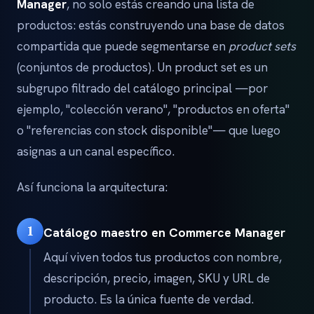
Manager
, no solo estás creando una lista de
productos: estás construyendo una base de datos
compartida que puede segmentarse en
product sets
(conjuntos de productos). Un product set es un
subgrupo filtrado del catálogo principal —por
ejemplo, "colección verano", "productos en oferta"
o "referencias con stock disponible"— que luego
asignas a un canal específico.
Así funciona la arquitectura:
1
Catálogo maestro en Commerce Manager
Aquí viven todos tus productos con nombre,
descripción, precio, imagen, SKU y URL de
producto. Es la única fuente de verdad.