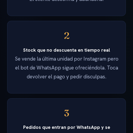
2
Stock que no descuenta en tiempo real
Se vende la última unidad por Instagram pero
el bot de WhatsApp sigue ofreciéndola. Toca
devolver el pago y pedir disculpas.
3
Pedidos que entran por WhatsApp y se