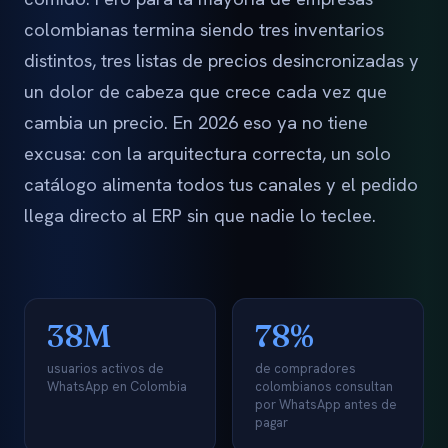
colombianas termina siendo tres inventarios
distintos, tres listas de precios desincronizadas y
un dolor de cabeza que crece cada vez que
cambia un precio. En 2026 eso ya no tiene
excusa: con la arquitectura correcta, un solo
catálogo alimenta todos tus canales y el pedido
llega directo al ERP sin que nadie lo teclee.
38M
78%
usuarios activos de
de compradores
WhatsApp en Colombia
colombianos consultan
por WhatsApp antes de
pagar