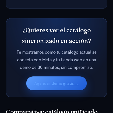
¿Quieres ver el catálogo
sincronizado en acción?
Te mostramos cómo tu catálogo actual se
conecta con Meta y tu tienda web en una
demo de 30 minutos, sin compromiso.
Agendar demo gratis →
Comparativa: catálogo unificado