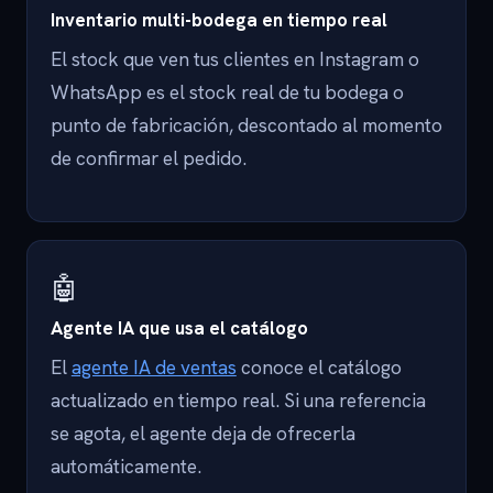
Inventario multi-bodega en tiempo real
El stock que ven tus clientes en Instagram o
WhatsApp es el stock real de tu bodega o
punto de fabricación, descontado al momento
de confirmar el pedido.
🤖
Agente IA que usa el catálogo
El
agente IA de ventas
conoce el catálogo
actualizado en tiempo real. Si una referencia
se agota, el agente deja de ofrecerla
automáticamente.