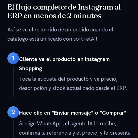
El flujo completo: de Instagram al
ERP en menos de 2 minutos
Así se ve el recorrido de un pedido cuando el
catálogo está unificado con soft retAIl:
1
Cliente ve el producto en Instagram
Shopping
Toca la etiqueta del producto y ve precio,
descripción y stock actualizado desde el ERP.
2
Hace clic en "Enviar mensaje" o "Comprar"
Si elige WhatsApp, el agente IA lo recibe,
confirma la referencia y el precio, y le presenta