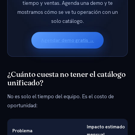
tiempo y ventas. Agenda una demo y te
mostramos cómo se ve tu operación con un
solo catálogo.
Agendar demo gratis →
¿Cuánto cuesta no tener el catálogo
unificado?
No es solo el tiempo del equipo. Es el costo de
oportunidad:
Impacto estimado
Problema
mensual