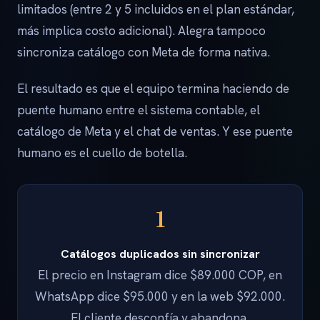
limitados (entre 2 y 5 incluidos en el plan estándar,
más implica costo adicional). Alegra tampoco
sincroniza catálogo con Meta de forma nativa.
El resultado es que el equipo termina haciendo de
puente humano entre el sistema contable, el
catálogo de Meta y el chat de ventas. Y ese puente
humano es el cuello de botella.
1
Catálogos duplicados sin sincronizar
El precio en Instagram dice $89.000 COP, en
WhatsApp dice $95.000 y en la web $92.000.
El cliente desconfía y abandona.