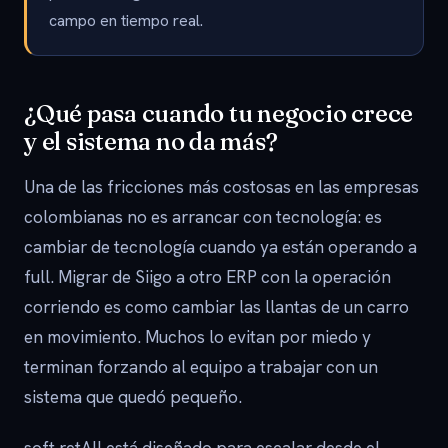
campo en tiempo real.
¿Qué pasa cuando tu negocio crece
y el sistema no da más?
Una de las fricciones más costosas en las empresas
colombianas no es arrancar con tecnología: es
cambiar de tecnología cuando ya están operando a
full. Migrar de Siigo a otro ERP con la operación
corriendo es como cambiar las llantas de un carro
en movimiento. Muchos lo evitan por miedo y
terminan forzando al equipo a trabajar con un
sistema que quedó pequeño.