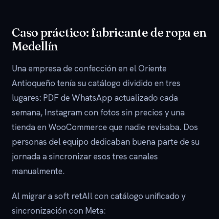
Caso práctico: fabricante de ropa en
Medellín
Una empresa de confección en el Oriente
Antioqueño tenía su catálogo dividido en tres
lugares: PDF de WhatsApp actualizado cada
semana, Instagram con fotos sin precios y una
tienda en WooCommerce que nadie revisaba. Dos
personas del equipo dedicaban buena parte de su
jornada a sincronizar esos tres canales
manualmente.
Al migrar a soft retAIl con catálogo unificado y
sincronización con Meta: