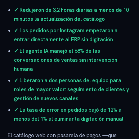
✓ Redujeron de 3,2 horas diarias a menos de 10
minutos la actualización del catálogo
✓ Los pedidos por Instagram empezaron a
entrar directamente al ERP sin digitación
✓ El agente IA manejó el 68% de las
conversaciones de ventas sin intervención
humana
✓ Liberaron a dos personas del equipo para
roles de mayor valor: seguimiento de clientes y
gestión de nuevos canales
✓ La tasa de error en pedidos bajó de 12% a
menos del 1% al eliminar la digitación manual
El catálogo web con pasarela de pagos —que