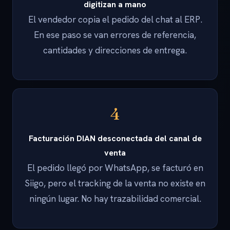
digitizan a mano
El vendedor copia el pedido del chat al ERP.
En ese paso se van errores de referencia,
cantidades y direcciones de entrega.
4
Facturación DIAN desconectada del canal de
venta
El pedido llegó por WhatsApp, se facturó en
Siigo, pero el tracking de la venta no existe en
ningún lugar. No hay trazabilidad comercial.