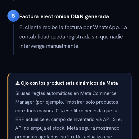
5
Factura electrónica DIAN generada
El cliente recibe la factura por WhatsApp. La
contabilidad queda registrada sin que nadie
intervenga manualmente.
⚠️ Ojo con los product sets dinámicos de Meta
Si usas reglas automáticas en Meta Commerce
Manager (por ejemplo, "mostrar solo productos
con stock mayor a 0"), ese filtro necesita que tu
ERP actualice el campo de inventario vía API. Si el
API no empuja el stock, Meta seguirá mostrando
productos agotados. soft retAIl actualiza ese