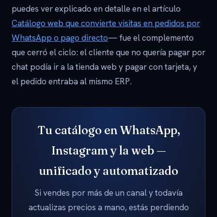
puedes ver explicado en detalle en el artículo
Catálogo web que convierte visitas en pedidos por
WhatsApp o pago directo
— fue el complemento
que cerró el ciclo: el cliente que no quería pagar por
chat podía ir a la tienda web y pagar con tarjeta, y
el pedido entraba al mismo ERP.
Tu catálogo en WhatsApp,
Instagram y la web —
unificado y automatizado
Si vendes por más de un canal y todavía
actualizas precios a mano, estás perdiendo