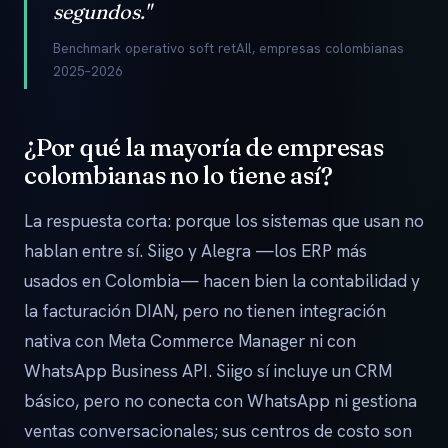
segundos."
Benchmark operativo soft retAIl, empresas colombianas
2025–2026
¿Por qué la mayoría de empresas
colombianas no lo tiene así?
La respuesta corta: porque los sistemas que usan no
hablan entre sí. Siigo y Alegra —los ERP más
usados en Colombia— hacen bien la contabilidad y
la facturación DIAN, pero no tienen integración
nativa con Meta Commerce Manager ni con
WhatsApp Business API. Siigo sí incluye un CRM
básico, pero no conecta con WhatsApp ni gestiona
ventas conversacionales; sus centros de costo son