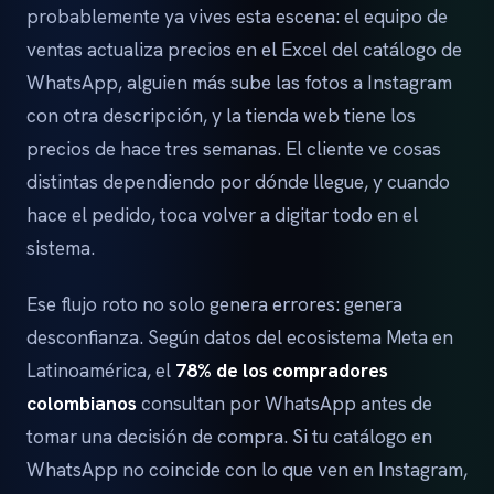
probablemente ya vives esta escena: el equipo de
ventas actualiza precios en el Excel del catálogo de
WhatsApp, alguien más sube las fotos a Instagram
con otra descripción, y la tienda web tiene los
precios de hace tres semanas. El cliente ve cosas
distintas dependiendo por dónde llegue, y cuando
hace el pedido, toca volver a digitar todo en el
sistema.
Ese flujo roto no solo genera errores: genera
desconfianza. Según datos del ecosistema Meta en
Latinoamérica, el
78% de los compradores
colombianos
consultan por WhatsApp antes de
tomar una decisión de compra. Si tu catálogo en
WhatsApp no coincide con lo que ven en Instagram,