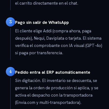
el carrito directamente en el chat.
3
Pago sin salir de WhatsApp
El cliente elige Addi (compra ahora, paga
después), Nequi, Daviplata o tarjeta. El sistema
verifica el comprobante con IA visual (GPT-4o)
si paga por transferencia.
4
Pedido entra al ERP automáticamente
Sin digitación. El inventario se descuenta, se
genera la orden de producción si aplica, y se
activa el despacho con la transportadora
(Envia.com y multi-transportadora).