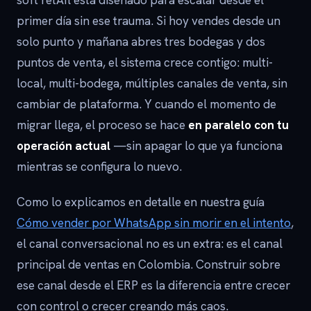
soft retAIl está diseñado para escalar desde el
primer día sin ese trauma. Si hoy vendes desde un
solo punto y mañana abres tres bodegas y dos
puntos de venta, el sistema crece contigo: multi-
local, multi-bodega, múltiples canales de venta, sin
cambiar de plataforma. Y cuando el momento de
migrar llega, el proceso se hace
en paralelo con tu
operación actual
—sin apagar lo que ya funciona
mientras se configura lo nuevo.
Como lo explicamos en detalle en nuestra guía
Cómo vender por WhatsApp sin morir en el intento
,
el canal conversacional no es un extra: es el canal
principal de ventas en Colombia. Construir sobre
ese canal desde el ERP es la diferencia entre crecer
con control o crecer creando más caos.