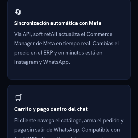
🔄
Sincronización automática con Meta
Vía API, soft retAIl actualiza el Commerce
Manager de Meta en tiempo real. Cambias el
precio en el ERP y en minutos está en
Instagram y WhatsApp.
🛒
Carrito y pago dentro del chat
El cliente navega el catálogo, arma el pedido y
paga sin salir de WhatsApp. Compatible con