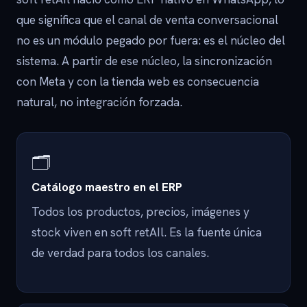
que significa que el canal de venta conversacional
no es un módulo pegado por fuera: es el núcleo del
sistema. A partir de ese núcleo, la sincronización
con Meta y con la tienda web es consecuencia
natural, no integración forzada.
🗂️
Catálogo maestro en el ERP
Todos los productos, precios, imágenes y
stock viven en soft retAIl. Es la fuente única
de verdad para todos los canales.