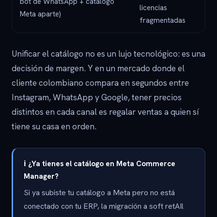
bot de WhatsApp + catálogo
licencias
Meta aparte)
fragmentadas
Unificar el catálogo no es un lujo tecnológico: es una
decisión de margen. Y en un mercado donde el
cliente colombiano compara en segundos entre
Instagram, WhatsApp y Google, tener precios
distintos en cada canal es regalar ventas a quien sí
tiene su casa en orden.
ℹ️ ¿Ya tienes el catálogo en Meta Commerce
Manager?
Si ya subiste tu catálogo a Meta pero no está
conectado con tu ERP, la migración a soft retAIl